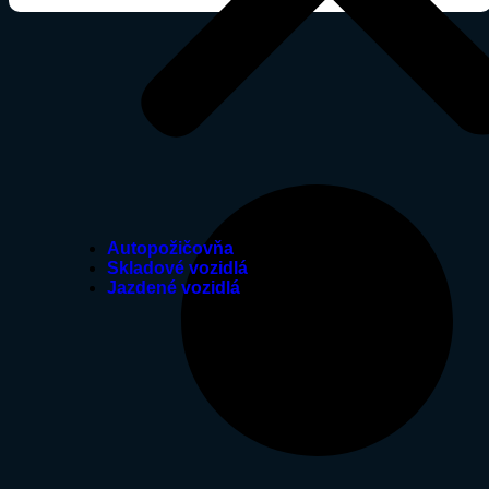
Autopožičovňa
Skladové vozidlá
Jazdené vozidlá