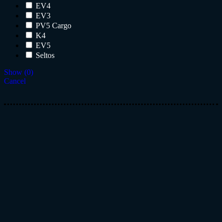
EV4
EV3
PV5 Cargo
K4
EV5
Seltos
Show
(
0
)
Cancel