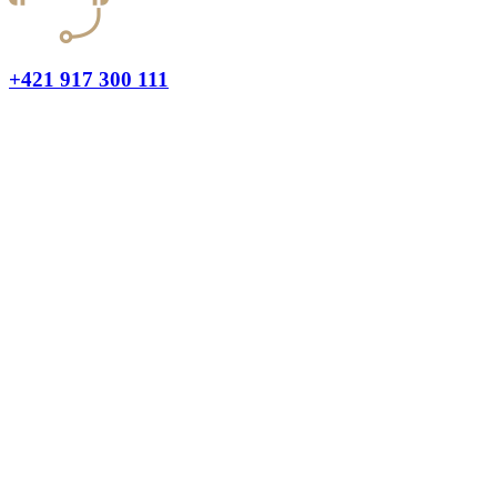
+421 917 300 111