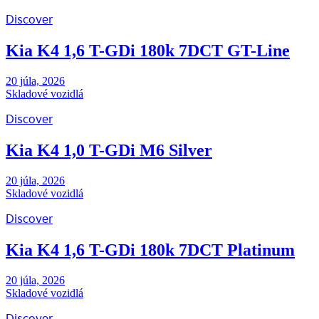
Discover
Kia K4 1,6 T-GDi 180k 7DCT GT-Line
20 júla, 2026
Skladové vozidlá
Discover
Kia K4 1,0 T-GDi M6 Silver
20 júla, 2026
Skladové vozidlá
Discover
Kia K4 1,6 T-GDi 180k 7DCT Platinum
20 júla, 2026
Skladové vozidlá