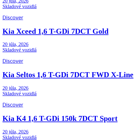
20 júla, 2026
Skladové vozidlá
Discover
Kia Xceed 1,6 T-GDi 7DCT Gold
20 júla, 2026
Skladové vozidlá
Discover
Kia Seltos 1,6 T-GDi 7DCT FWD X-Line
20 júla, 2026
Skladové vozidlá
Discover
Kia K4 1,6 T-GDi 150k 7DCT Sport
20 júla, 2026
Skladové vozidlá